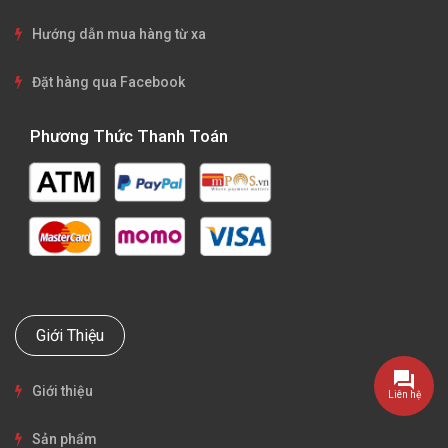
Hướng dẫn mua hàng từ xa
Đặt hàng qua Facebook
Phương Thức Thanh Toán
Giới Thiệu
Giới thiệu
Liên hệ
Sản phẩm