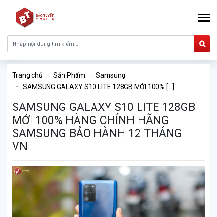
Trang chủ
Sản Phẩm
Samsung
SAMSUNG GALAXY S10 LITE 128GB MỚI 100% [...]
SAMSUNG GALAXY S10 LITE 128GB
MỚI 100% HÀNG CHÍNH HÃNG
SAMSUNG BẢO HÀNH 12 THÁNG
VN