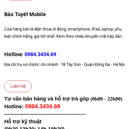
Bảo Tuyết Mobile
Cửa hàng bán lẻ điện thoại di động, smartphone, iPad, laptop, phụ
kiện chính hãng, giá tốt nhất. Kèm theo nhiều khuyến mãi hấp dẫn.
Hotline:
0984.3434.69
Địa chỉ trụ sở chính/ chi nhánh : 18 Tây Sơn - Quận Đống Đa - Hà Nội
Liên Hệ
Tư vấn bán hàng và hỗ trợ trả góp
(8h00 - 22h00)
0984.3434.69
Hotline:
-----------------------------------
------------
Hỗ trợ kỹ thuật