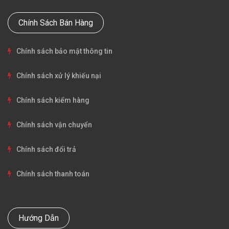
Chính Sách Bán Hàng
Chính sách bảo mật thông tin
Chính sách xử lý khiếu nại
Chính sách kiểm hàng
Chính sách vận chuyển
Chính sách đổi trả
Chính sách thanh toán
Hướng Dẫn