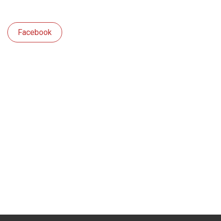
Facebook