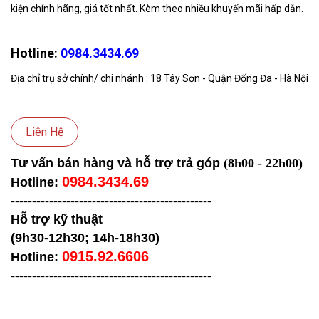
kiện chính hãng, giá tốt nhất. Kèm theo nhiều khuyến mãi hấp dẫn.
Hotline:
0984.3434.69
Địa chỉ trụ sở chính/ chi nhánh : 18 Tây Sơn - Quận Đống Đa - Hà Nội
Liên Hệ
Tư vấn bán hàng và hỗ trợ trả góp
(8h00 - 22h00)
0984.3434.69
Hotline:
-----------------------------------
------------
Hỗ trợ kỹ thuật
(9h30-12h30; 14h-18h30)
0915.92.6606
Hotline:
-----------------------------------
------------