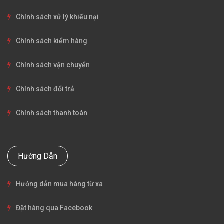
Chính sách xử lý khiếu nại
Chính sách kiểm hàng
Chính sách vận chuyển
Chính sách đổi trả
Chính sách thanh toán
Hướng Dẫn
Hướng dẫn mua hàng từ xa
Đặt hàng qua Facebook