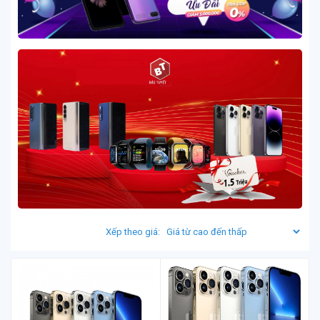
Xếp theo giá: