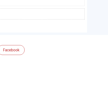
Facebook