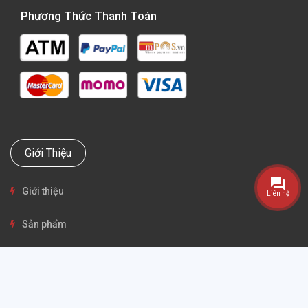
Phương Thức Thanh Toán
Giới Thiệu
Giới thiệu
Liên hệ
Sản phẩm
Khuyến mại