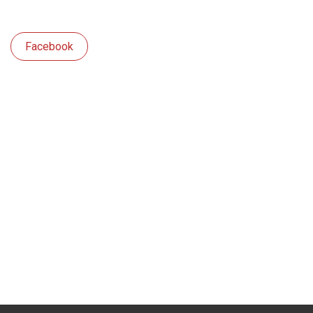
Facebook