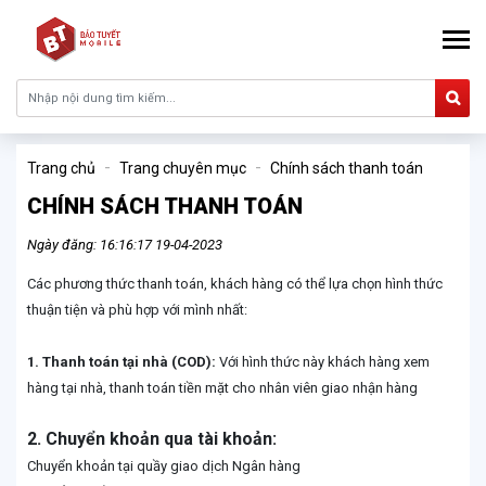
Trang chủ
Trang chuyên mục
Chính sách thanh toán
CHÍNH SÁCH THANH TOÁN
Ngày đăng: 16:16:17 19-04-2023
Các phương thức thanh toán, khách hàng có thể lựa chọn hình thức
thuận tiện và phù hợp với mình nhất:
1.
Thanh toán tại nhà (COD):
Với hình thức này khách hàng xem
hàng tại nhà, thanh toán tiền mặt cho nhân viên giao nhận hàng
2.
Chuyển khoản qua tài khoản:
Chuyển khoản tại quầy giao dịch Ngân hàng