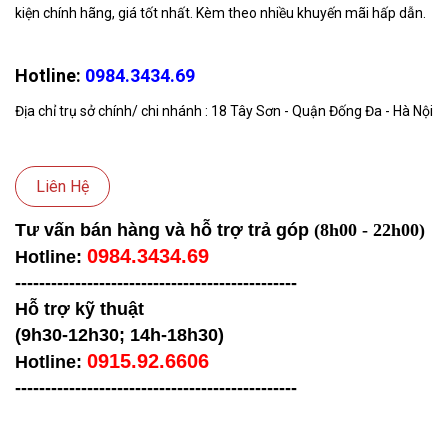
kiện chính hãng, giá tốt nhất. Kèm theo nhiều khuyến mãi hấp dẫn.
Hotline:
0984.3434.69
Địa chỉ trụ sở chính/ chi nhánh : 18 Tây Sơn - Quận Đống Đa - Hà Nội
Liên Hệ
Tư vấn bán hàng và hỗ trợ trả góp
(8h00 - 22h00)
0984.3434.69
Hotline:
-----------------------------------
------------
Hỗ trợ kỹ thuật
(9h30-12h30; 14h-18h30)
0915.92.6606
Hotline:
-----------------------------------
------------