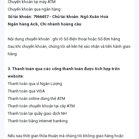
Chuyển khoản tại máy ATM
Chuyển khoản qua ngân hàng :
Số tài khoản: 7966457 - Chủ tài khoản: Ngô Xuân Hoà
Ngân hàng Acb, Chi nhánh hoàng cầu
Nội dung chuyển khoản : ghi rõ Số điện thoại hoặc Số đơn hàng
Sau khi chuyển khoản, chúng tôi sẽ liên hệ xác nhận và tiến hành giao
hàng.
3.
Thanh toán qua các cổng thanh toán được tích hợp trên
website:
Thanh toán qua ví Ngân Lượng
Thanh toán qua VISA
Thanh toán online dùng thẻ ATM
Thanh toán chuyển khoản tại cây ATM
Thanh toán tại quầy giao dịch NH
Thanh toán bằng internet banking
Nếu sau thời gian thỏa thuận mà chúng tôi không giao hàng hoặc