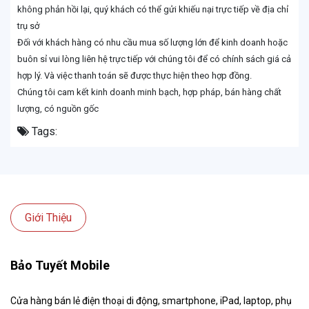
không phản hồi lại, quý khách có thể gửi khiếu nại trực tiếp về địa chỉ
trụ sở
Đối với khách hàng có nhu cầu mua số lượng lớn để kinh doanh hoặc
buôn sỉ vui lòng liên hệ trực tiếp với chúng tôi để có chính sách giá cả
hợp lý. Và việc thanh toán sẽ được thực hiện theo hợp đồng.
Chúng tôi cam kết kinh doanh minh bạch, hợp pháp, bán hàng chất
lượng, có nguồn gốc
Tags:
Giới Thiệu
Bảo Tuyết Mobile
Cửa hàng bán lẻ điện thoại di động, smartphone, iPad, laptop, phụ