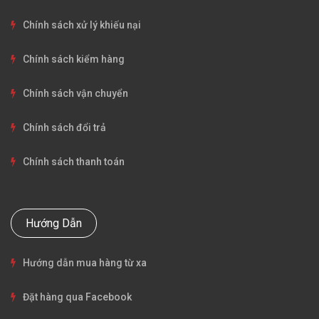
Chính sách xử lý khiếu nại
Chính sách kiểm hàng
Chính sách vận chuyển
Chính sách đổi trả
Chính sách thanh toán
Hướng Dẫn
Hướng dẫn mua hàng từ xa
Đặt hàng qua Facebook