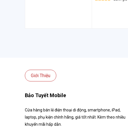
Giới Thiệu
Bảo Tuyết Mobile
Cửa hàng bán lẻ điện thoại di động, smartphone, iPad,
laptop, phụ kiện chính hãng, giá tốt nhất. Kèm theo nhiều
khuyến mãi hấp dẫn.