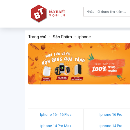
Trang chủ
Sản Phẩm
iphone
Iphone 16 - 16 Plus
Iphone 16 Pro
iphone 14 Pro Max
iphone 14 Pro