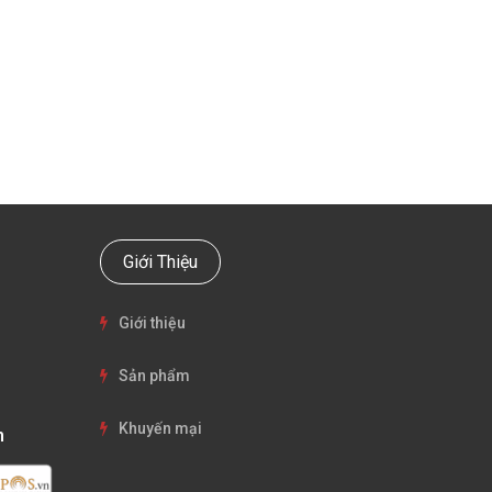
Giới Thiệu
Giới thiệu
Sản phẩm
Khuyến mại
n