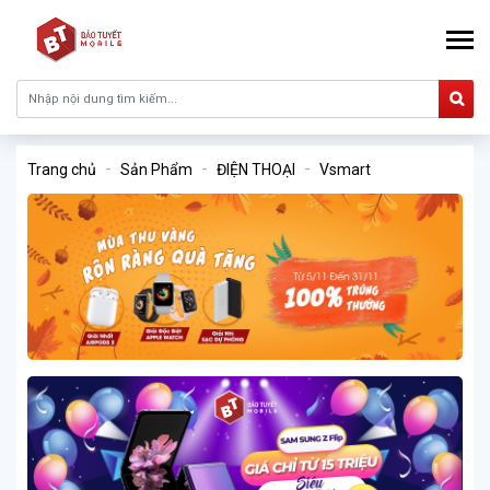
Trang chủ
Sản Phẩm
ĐIỆN THOẠI
Vsmart