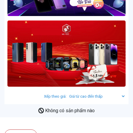
Xếp theo giá:
Không có sản phẩm nào