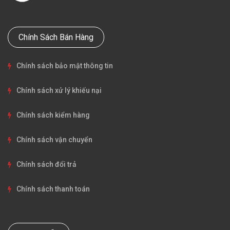
Chính Sách Bán Hàng
Chính sách bảo mật thông tin
Chính sách xử lý khiếu nại
Chính sách kiểm hàng
Chính sách vận chuyển
Chính sách đổi trả
Chính sách thanh toán