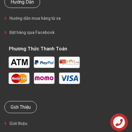
Hướng Dẫn
Hướng dẫn mua hàng từ xa
Đặt hàng qua Facebook
Phương Thức Thanh Toán
Giới Thiệu
Giới thiệu
Liên hệ