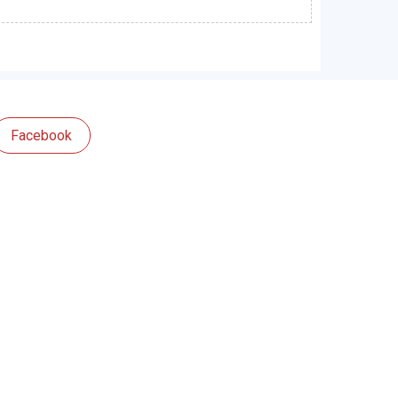
Facebook