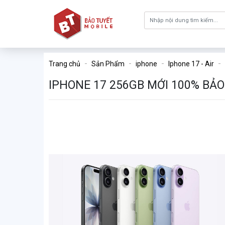
Trang chủ
Sản Phẩm
iphone
Iphone 17 - Air
IPHONE 17 256GB MỚI 100% BẢ