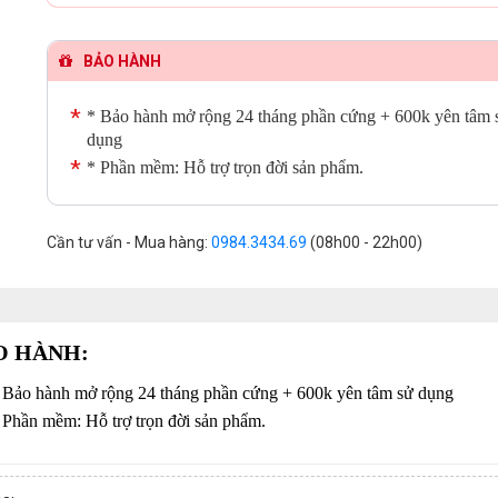
BẢO HÀNH
* Bảo hành mở rộng 24 tháng phần cứng + 600k yên tâm 
dụng
* Phần mềm: Hỗ trợ trọn đời sản phẩm.
Cần tư vấn - Mua hàng:
0984.3434.69
(08h00 - 22h00)
O HÀNH:
 Bảo hành mở rộng 24 tháng phần cứng + 600k yên tâm sử dụng
 Phần mềm: Hỗ trợ trọn đời sản phẩm.