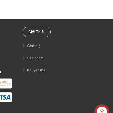
Giới Thiệu
Giới thiệu
Sản phẩm
Khuyến mại
n