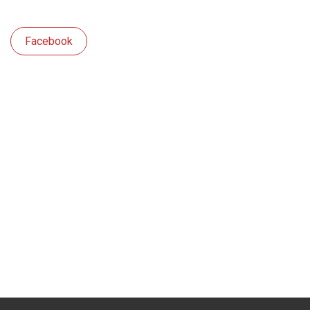
Facebook