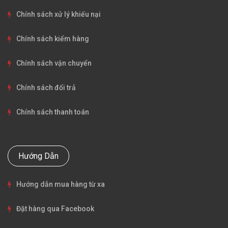
Chính sách xử lý khiếu nại
Chính sách kiểm hàng
Chính sách vận chuyển
Chính sách đổi trả
Chính sách thanh toán
Hướng Dẫn
Hướng dẫn mua hàng từ xa
Đặt hàng qua Facebook