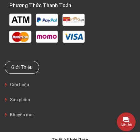
Phương Thức Thanh Toán
Giới Thiệu
Giới thiệu
Sản phẩm
Khuyến mại
Liên hệ